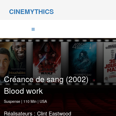
CINEMYTHICS
Créance de sang (2002)
Blood work
Suspense
|
110 Min
|
USA
Réalisateurs :
Clint Eastwood