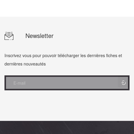
Newsletter
Inscrivez vous pour pouvoir télécharger les dernières fiches et
dernières nouveautés