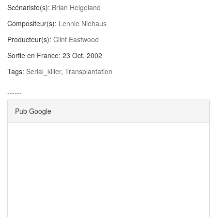
Scénariste(s):
Brian Helgeland
Compositeur(s):
Lennie Niehaus
Producteur(s):
Clint Eastwood
Sortie en France:
23 Oct, 2002
Tags:
Serial_killer
,
Transplantation
------
Pub Google