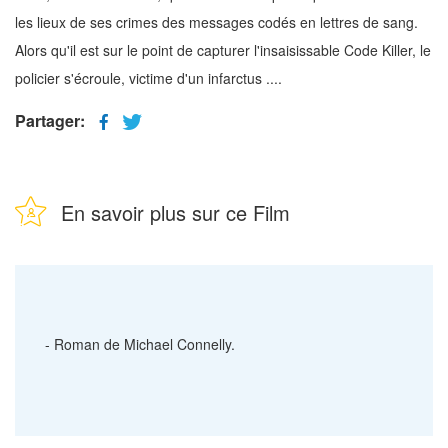
les lieux de ses crimes des messages codés en lettres de sang.
Alors qu'il est sur le point de capturer l'insaisissable Code Killer, le
policier s'écroule, victime d'un infarctus ....
Partager:
En savoir plus sur ce Film
-
Roman de Michael Connelly.