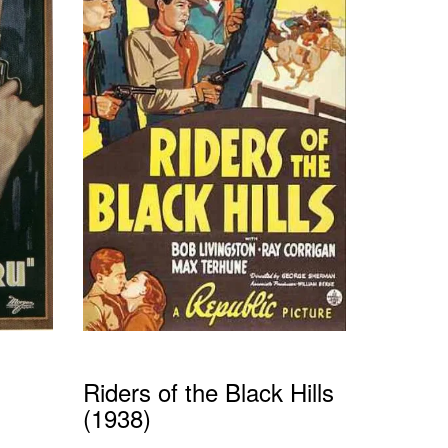
Riders of the Black Hills
(1938)