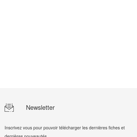
Newsletter
Inscrivez vous pour pouvoir télécharger les dernières fiches et
dernières nouveautés