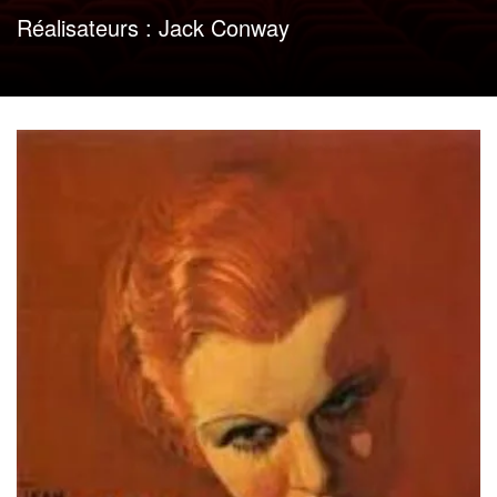
Réalisateurs :
Jack Conway