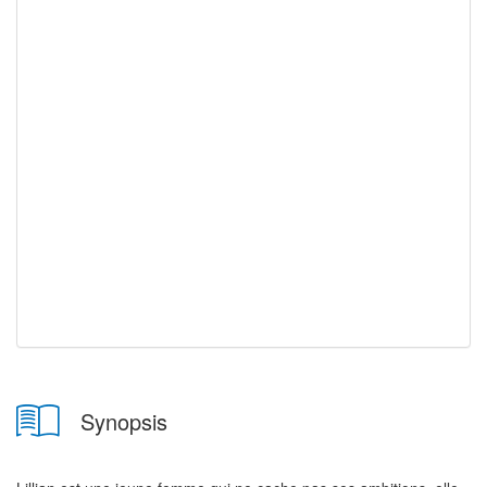
Synopsis