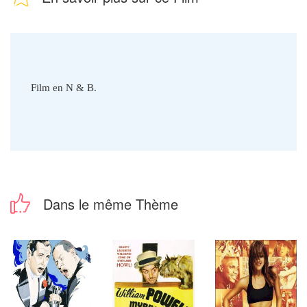
Film en N & B.
Dans le même Thème