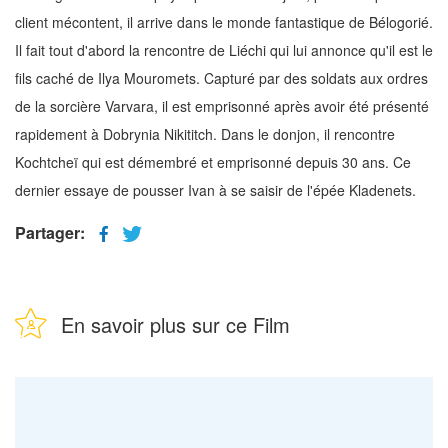
client mécontent, il arrive dans le monde fantastique de Bélogorié.
Il fait tout d'abord la rencontre de Liéchi qui lui annonce qu'il est le
fils caché de Ilya Mouromets. Capturé par des soldats aux ordres
de la sorcière Varvara, il est emprisonné après avoir été présenté
rapidement à Dobrynia Nikititch. Dans le donjon, il rencontre
Kochtcheï qui est démembré et emprisonné depuis 30 ans. Ce
dernier essaye de pousser Ivan à se saisir de l'épée Kladenets.
Partager:
En savoir plus sur ce Film