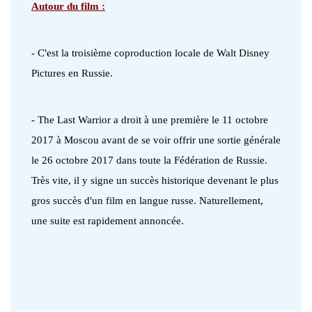
Autour du film :
- C'est la troisième coproduction locale de Walt Disney
Pictures en Russie.
- The Last Warrior a droit à une première le 11 octobre
2017 à Moscou avant de se voir offrir une sortie générale
le 26 octobre 2017 dans toute la Fédération de Russie.
Très vite, il y signe un succès historique devenant le plus
gros succès d'un film en langue russe. Naturellement,
une suite est rapidement annoncée.