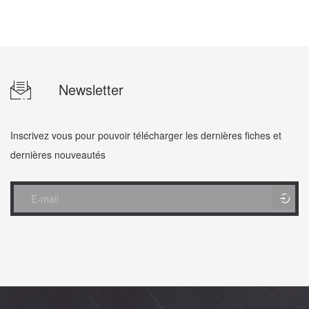
Newsletter
Inscrivez vous pour pouvoir télécharger les dernières fiches et
dernières nouveautés