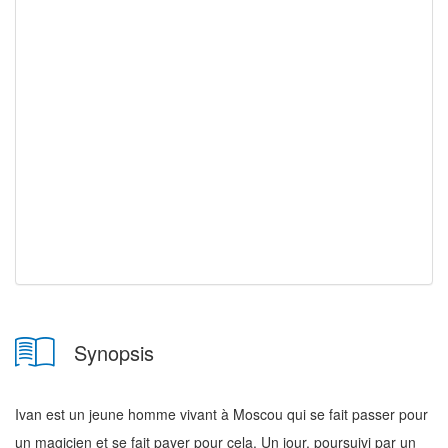
Synopsis
Ivan est un jeune homme vivant à Moscou qui se fait passer pour
un magicien et se fait payer pour cela. Un jour, poursuivi par un