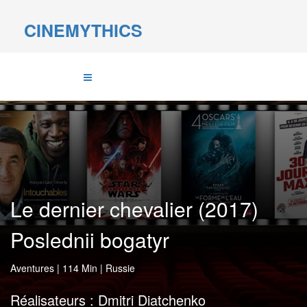
CINEMYTHICS
Le dernier chevalier (2017)
Poslednii bogatyr
Aventures
|
114 Min
|
Russie
Réalisateurs :
Dmitri Diatchenko