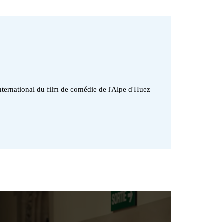
nternational du film de comédie de l'Alpe d'Huez