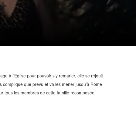
 à l'Eglise pour pouvoir s’y remarier, elle se réjouit
 plus compliqué que prévu et va les mener jusqu’à Rome
our tous les membres de cette famille recomposée.