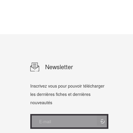
Newsletter
Inscrivez vous pour pouvoir télécharger
les dernières fiches et dernières
nouveautés