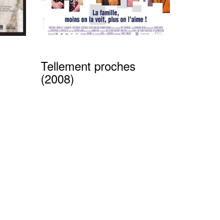
Tellement proches
(2008)