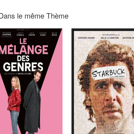
Dans le même Thème