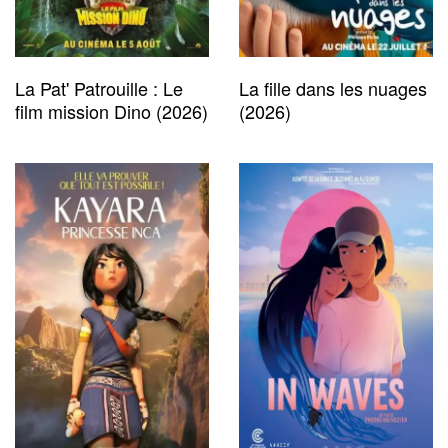
La Pat' Patrouille : Le
La fille dans les nuages
film mission Dino (2026)
(2026)