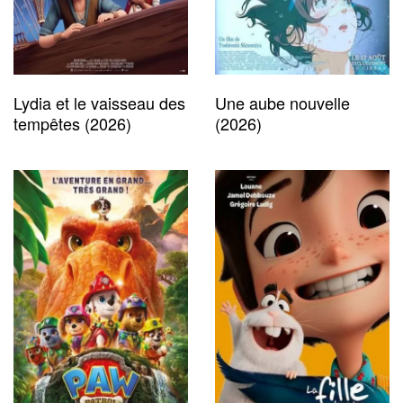
Lydia et le vaisseau des
Une aube nouvelle
tempêtes (2026)
(2026)