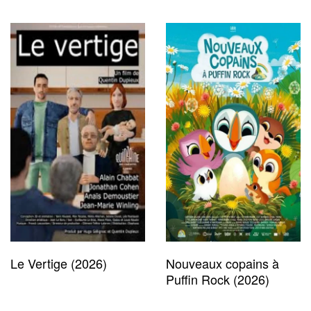
Le Vertige (2026)
Nouveaux copains à
Puffin Rock (2026)