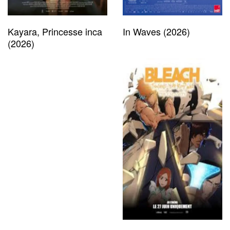
Kayara, Princesse inca
In Waves (2026)
(2026)