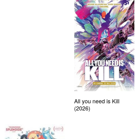
All you need is Kill
(2026)