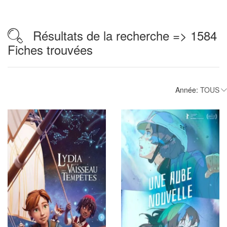
Résultats de la recherche => 1584
Fiches trouvées
Année: