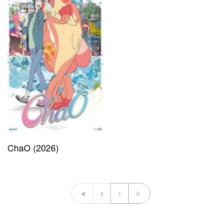
ChaO (2026)