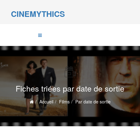
CINEMYTHICS
Fiches triées par date de sortie
Accueil
Films
Par date de sortie