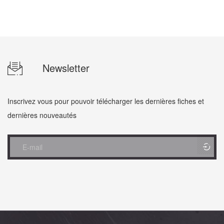
Newsletter
Inscrivez vous pour pouvoir télécharger les dernières fiches et
dernières nouveautés