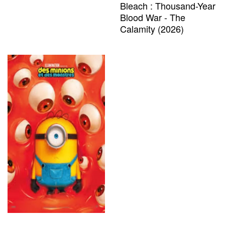
Bleach : Thousand-Year
Blood War - The
Calamity (2026)