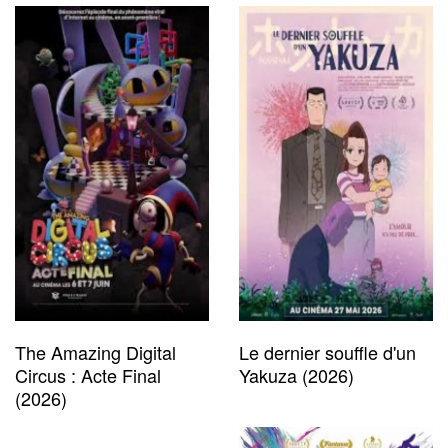
The Amazing Digital
Le dernier souffle d'un
Circus : Acte Final
Yakuza (2026)
(2026)