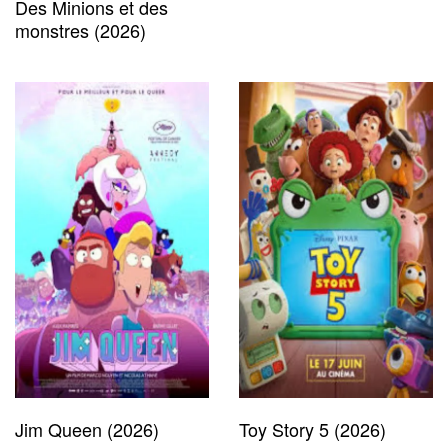
Des Minions et des
monstres (2026)
Jim Queen (2026)
Toy Story 5 (2026)