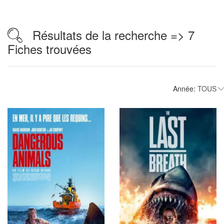
Résultats de la recherche => 7
Fiches trouvées
Année: