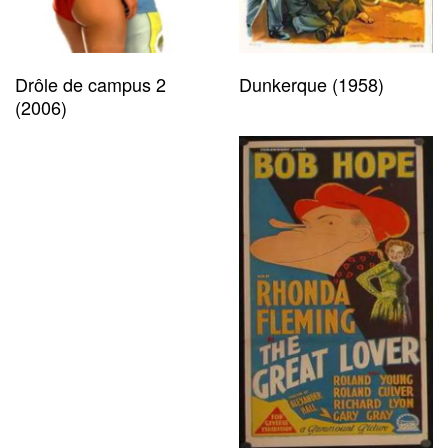
Drôle de campus 2
Dunkerque (1958)
(2006)