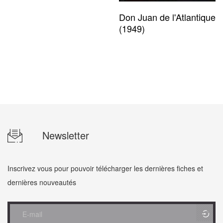
Don Juan de l'Atlantique
(1949)
Newsletter
Inscrivez vous pour pouvoir télécharger les dernières fiches et
dernières nouveautés