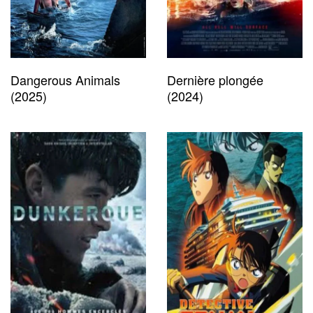
Dangerous Animals
Dernière plongée
(2025)
(2024)