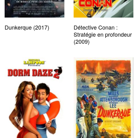
Dunkerque (2017)
Détective Conan :
Stratégie en profondeur
(2009)