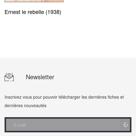
Ernest le rebelle (1938)
Newsletter
Inscrivez vous pour pouvoir télécharger les dernières fiches et
dernières nouveautés