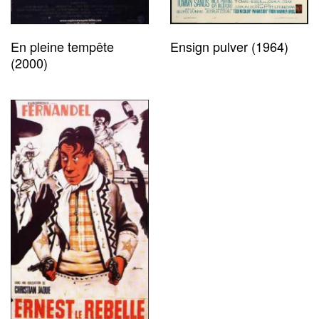
En pleine tempête
Ensign pulver (1964)
(2000)