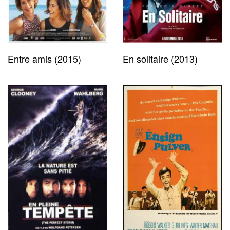
Entre amis (2015)
En solitaire (2013)