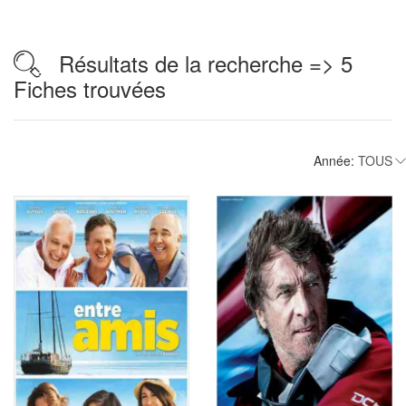
Résultats de la recherche => 5
Fiches trouvées
Année: