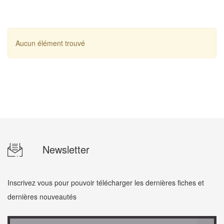
Aucun élément trouvé
Newsletter
Inscrivez vous pour pouvoir télécharger les dernières fiches et
dernières nouveautés