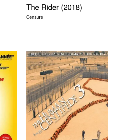
The Rider (2018)
Censure