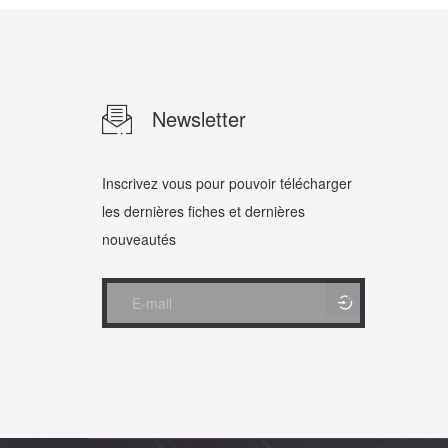
Newsletter
Inscrivez vous pour pouvoir télécharger
les dernières fiches et dernières
nouveautés