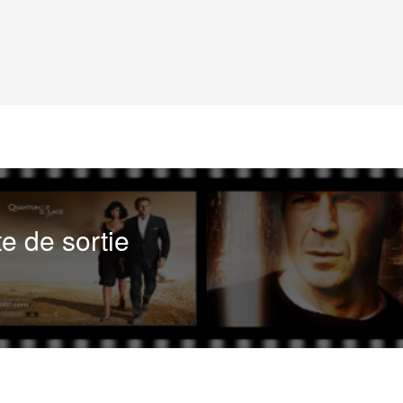
te de sortie