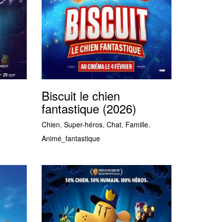
Biscuit le chien
fantastique (2026)
Chien
,
Super-héros
,
Chat
,
Famille
,
Animé_fantastique