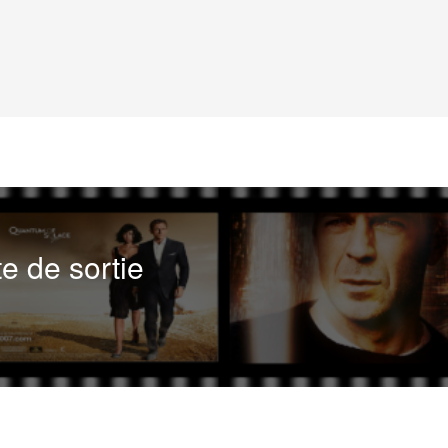
te de sortie