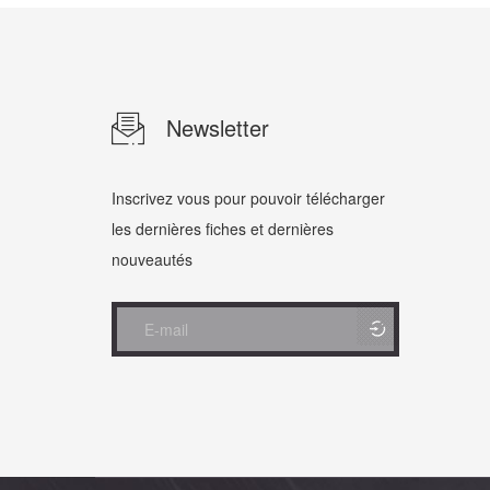
Newsletter
Inscrivez vous pour pouvoir télécharger
les dernières fiches et dernières
nouveautés