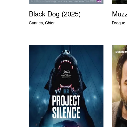
Black Dog (2025)
Muzz
Cannes
,
Chien
Drogue