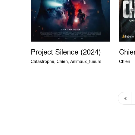
Project Silence (2024)
Chie
Catastrophe
,
Chien
,
Animaux_tueurs
Chien