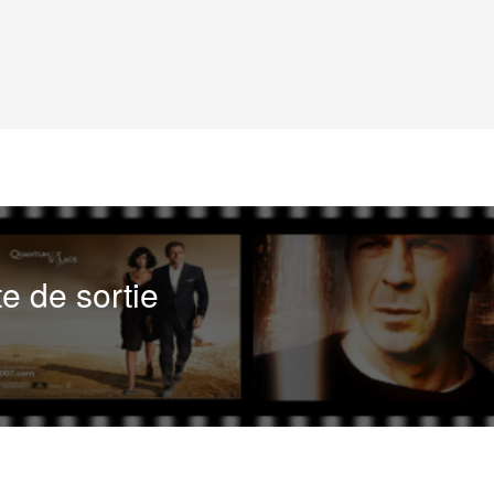
te de sortie