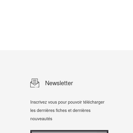
Newsletter
Inscrivez vous pour pouvoir télécharger
les dernières fiches et dernières
nouveautés