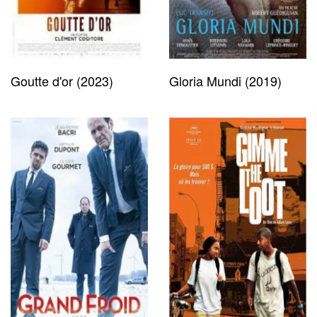
Goutte d'or (2023)
Gloria Mundi (2019)