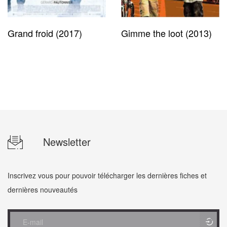
Grand froid (2017)
Gimme the loot (2013)
Newsletter
Inscrivez vous pour pouvoir télécharger les dernières fiches et
dernières nouveautés