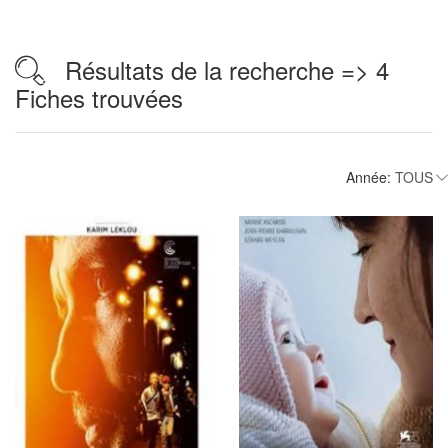
Résultats de la recherche => 4
Fiches trouvées
Année: