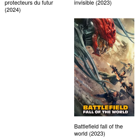
protecteurs du futur
invisible (2023)
(2024)
Battlefield fall of the
world (2023)