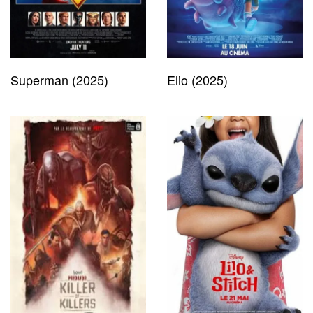
Superman (2025)
Elio (2025)