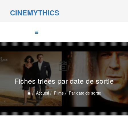
CINEMYTHICS
Fiches triées par date de sortie
Accueil
Films
Par date de sortie