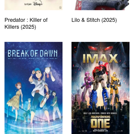
Predator : Killer of
Lilo & Stitch (2025)
Killers (2025)