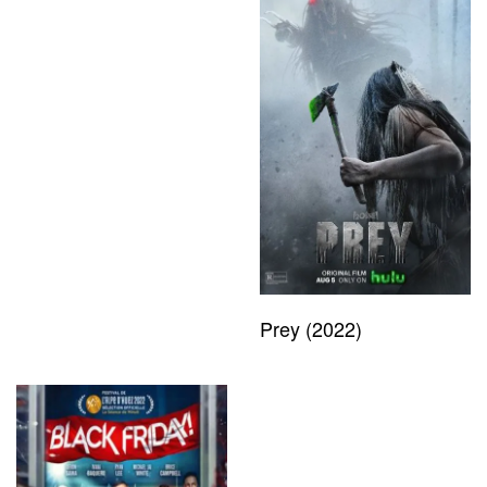
Prey (2022)