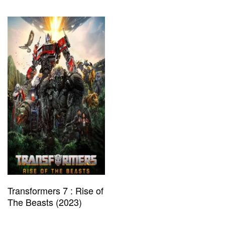
Transformers 7 : Rise of
The Beasts (2023)