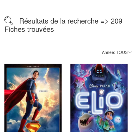
Résultats de la recherche => 209
Fiches trouvées
Année: