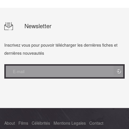
Newsletter
Inscrivez vous pour pouvoir télécharger les dernières fiches et
dernières nouveautés
About
Films
Célébrités
Mentions Legales
Contact