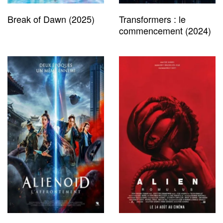
Break of Dawn (2025)
Transformers : le
commencement (2024)