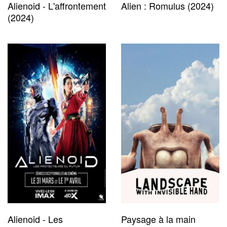
Alienoid - L'affrontement
Alien : Romulus (2024)
(2024)
Alienoid - Les
Paysage à la main