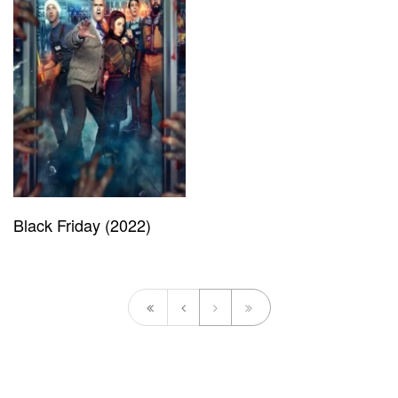
Black Friday (2022)