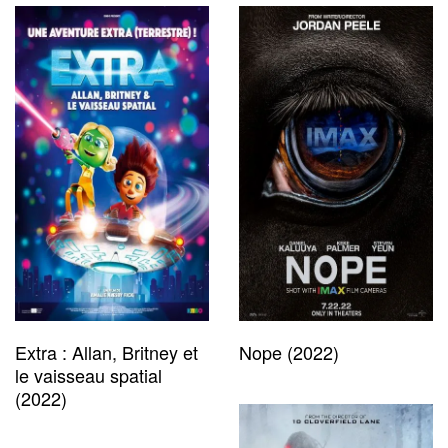
Extra : Allan, Britney et
Nope (2022)
le vaisseau spatial
(2022)