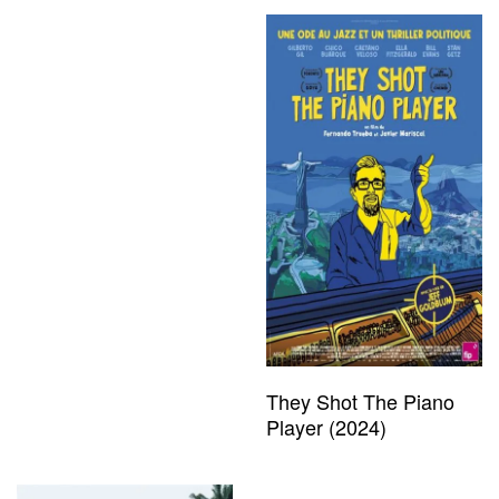
They Shot The Piano
Player (2024)