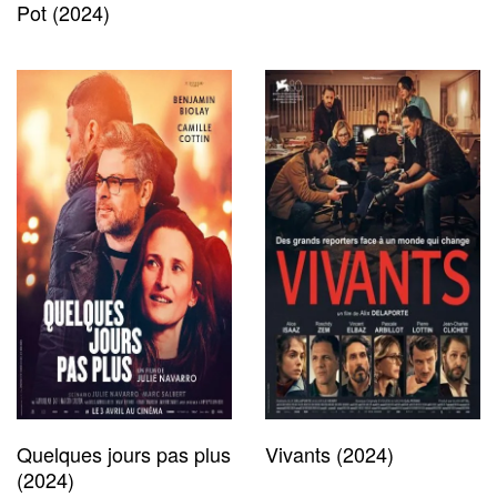
Pot (2024)
Quelques jours pas plus
Vivants (2024)
(2024)