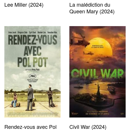
Lee Miller (2024)
La malédiction du
Queen Mary (2024)
Rendez-vous avec Pol
Civil War (2024)