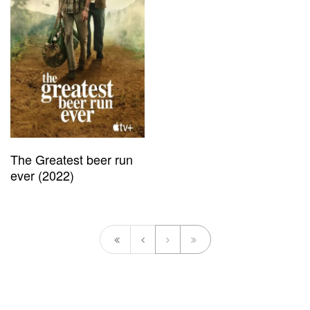
The Greatest beer run
ever (2022)