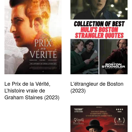
Le Prix de la Vérité,
L'étrangleur de Boston
L’histoire vraie de
(2023)
Graham Staines (2023)