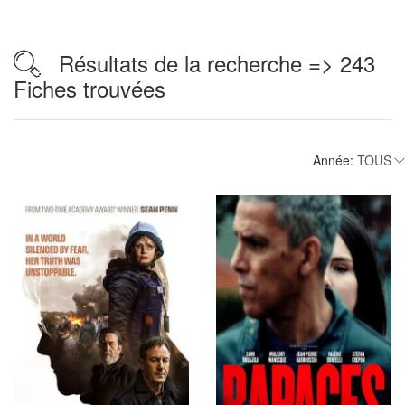
Résultats de la recherche => 243
Fiches trouvées
Année: