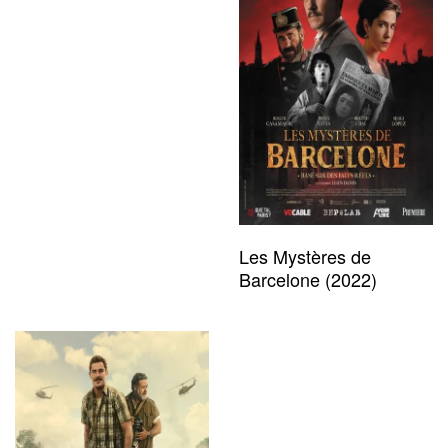
Les Mystères de
Barcelone (2022)