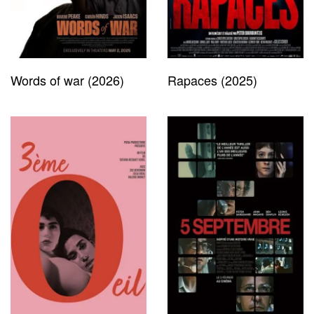
Words of war (2026)
Rapaces (2025)