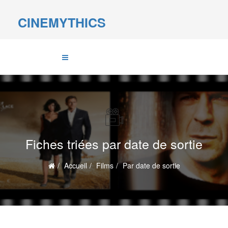
CINEMYTHICS
Fiches triées par date de sortie
Accueil
Films
Par date de sortie