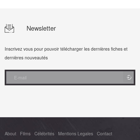
Newsletter
Inscrivez vous pour pouvoir télécharger les dernières fiches et
dernières nouveautés
About
Films
Célébrités
Mentions Legales
Contact