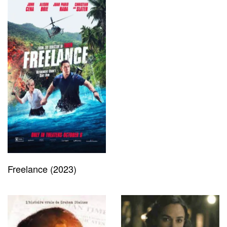
Freelance (2023)