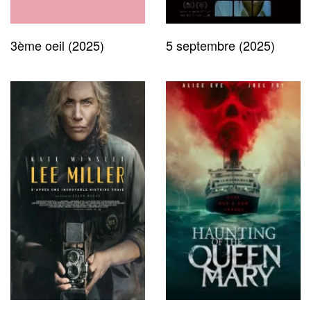
3ème oeil (2025)
5 septembre (2025)