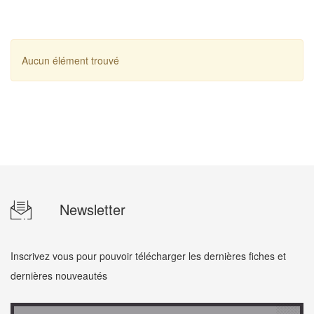
Aucun élément trouvé
Newsletter
Inscrivez vous pour pouvoir télécharger les dernières fiches et
dernières nouveautés