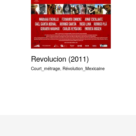
Revolucion (2011)
Court_métrage
,
Révolution_Mexicaine