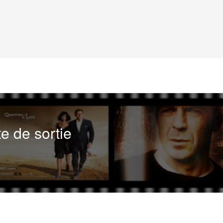
te de sortie