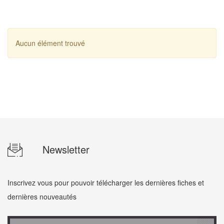
Aucun élément trouvé
Newsletter
Inscrivez vous pour pouvoir télécharger les dernières fiches et
dernières nouveautés