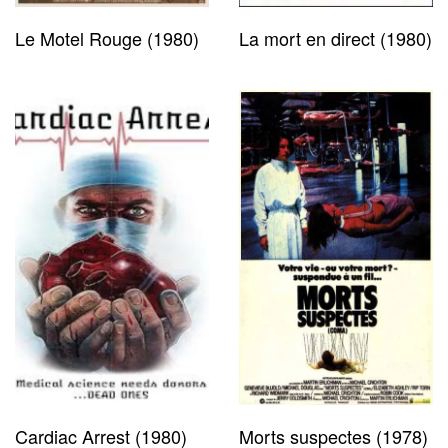
Le Motel Rouge (1980)
La mort en direct (1980)
Cardiac Arrest (1980)
Morts suspectes (1978)