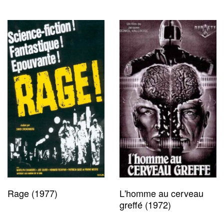
Rage (1977)
L'homme au cerveau
greffé (1972)