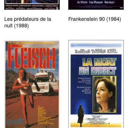
Les prédateurs de la
Frankenstein 90 (1984)
nuit (1988)