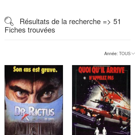
Résultats de la recherche => 51
Fiches trouvées
Année: