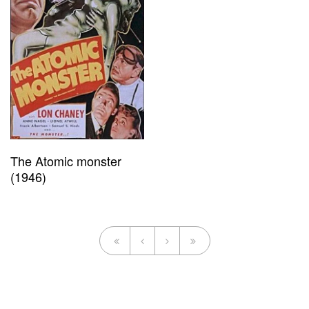
The Atomic monster
(1946)