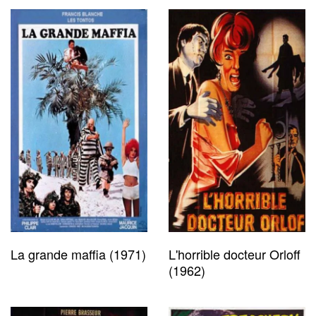
La grande maffia (1971)
L'horrible docteur Orloff
(1962)