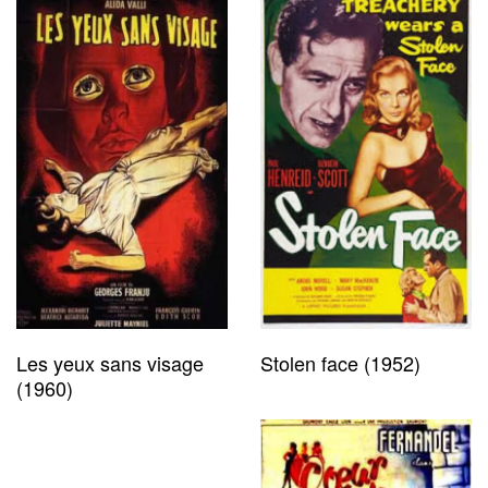
Les yeux sans visage
Stolen face (1952)
(1960)