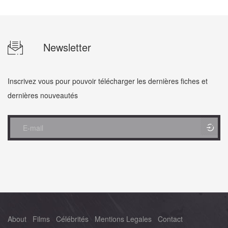
Newsletter
Inscrivez vous pour pouvoir télécharger les dernières fiches et
dernières nouveautés
About
Films
Célébrités
Mentions Legales
Contact