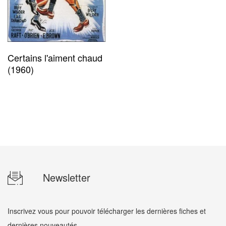
Certains l'aiment chaud
(1960)
Newsletter
Inscrivez vous pour pouvoir télécharger les dernières fiches et
dernières nouveautés