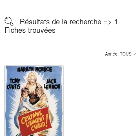
Résultats de la recherche => 1
Fiches trouvées
Année: