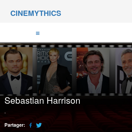
CINEMYTHICS
Sebastian Harrison
-
Partager: