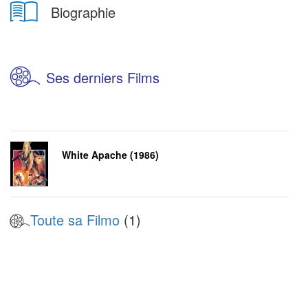
Biographie
Ses derniers Films
White Apache (1986)
Toute sa Filmo
(1)