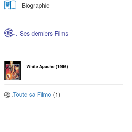
Biographie
Ses derniers Films
White Apache (1986)
Toute sa Filmo
(1)