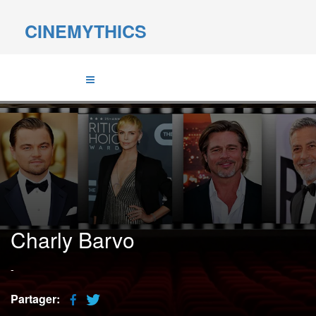
CINEMYTHICS
Charly Barvo
-
Partager: