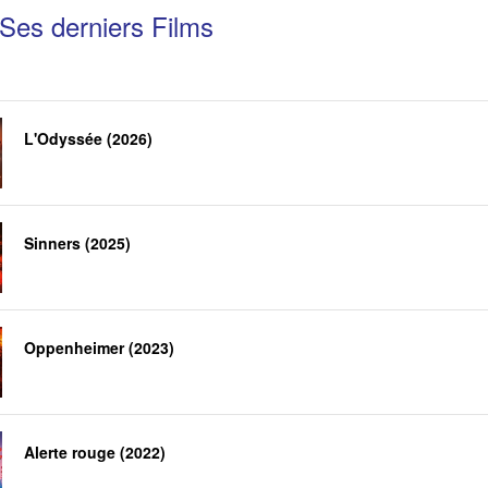
Ses derniers Films
L'Odyssée (2026)
Sinners (2025)
Oppenheimer (2023)
Alerte rouge (2022)