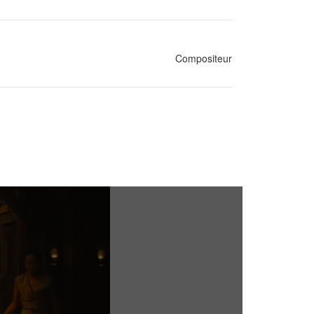
Compositeur