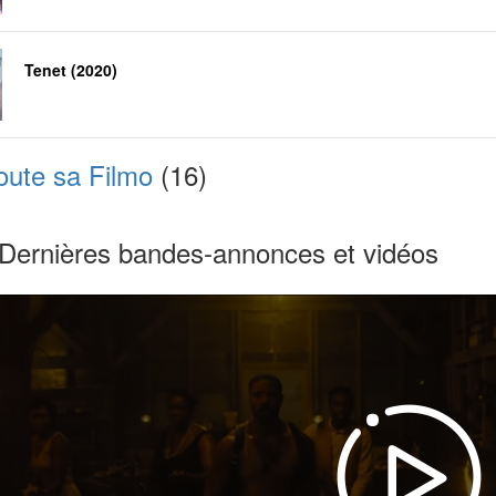
Tenet (2020)
oute sa Filmo
(16)
Dernières bandes-annonces et vidéos