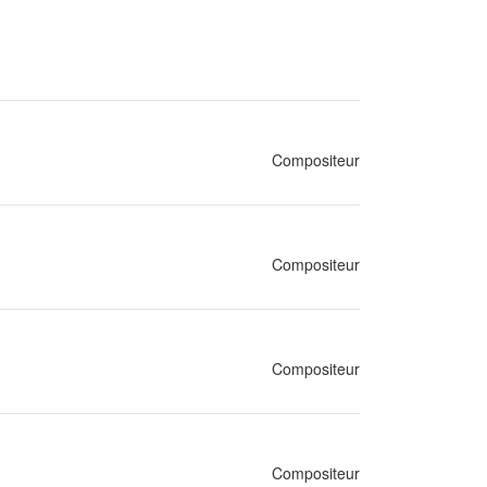
Compositeur
Compositeur
Compositeur
Compositeur