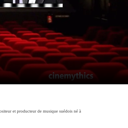
siteur et producteur de musique suédois né à