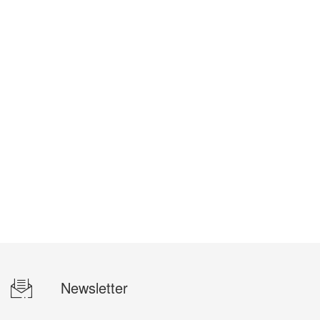
Newsletter