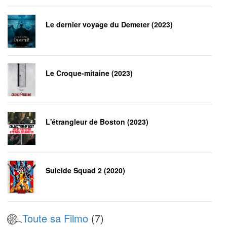
Le dernier voyage du Demeter (2023)
Le Croque-mitaine (2023)
L'étrangleur de Boston (2023)
Suicide Squad 2 (2020)
Toute sa Filmo
(7)