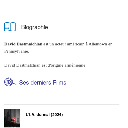
Biographie
David Dastmalchian
est un acteur américain à Allentown en
Pennsylvanie.
David Dastmalchian est d'origine arménienne.
Ses derniers Films
L'I.A. du mal (2024)