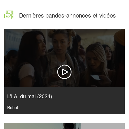
Dernières bandes-annonces et vidéos
L'I.A. du mal (2024)
Robot