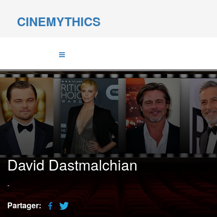
CINEMYTHICS
David Dastmalchian
-
Partager: