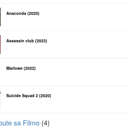
Anaconda (2025)
Assassin club (2023)
Marlowe (2022)
Suicide Squad 2 (2020)
oute sa Filmo
(4)