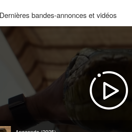
Dernières bandes-annonces et vidéos
Anaconda (2025)