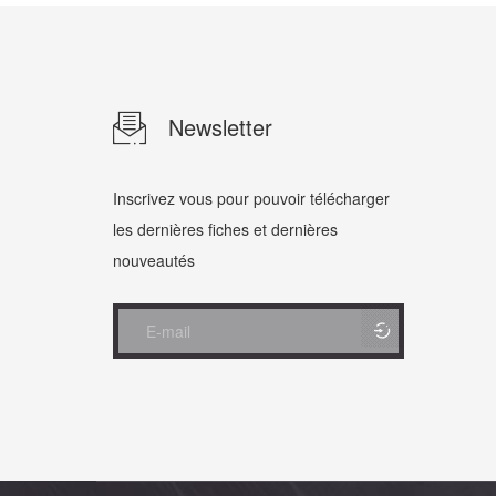
Newsletter
Inscrivez vous pour pouvoir télécharger
les dernières fiches et dernières
nouveautés