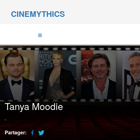
CINEMYTHICS
Tanya Moodie
-
Partager: