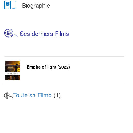
Biographie
Ses derniers Films
Empire of light (2022)
Toute sa Filmo
(1)