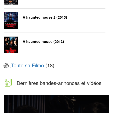
A haunted house 2 (2013)
A haunted house (2013)
Toute sa Filmo
(18)
Dernières bandes-annonces et vidéos