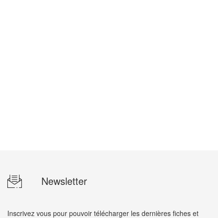
Newsletter
Inscrivez vous pour pouvoir télécharger les dernières fiches et