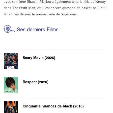
avec son frère Shawn. Marlon a également tenu le rôle de Kenny
dans The Sixth Man, où il est encore question de basket-ball, et il
tenait l'an dernier le premier rôle de Supersens.
Ses derniers Films
Scary Movie (2026)
Respect (2020)
Cinquante nuances de black (2016)