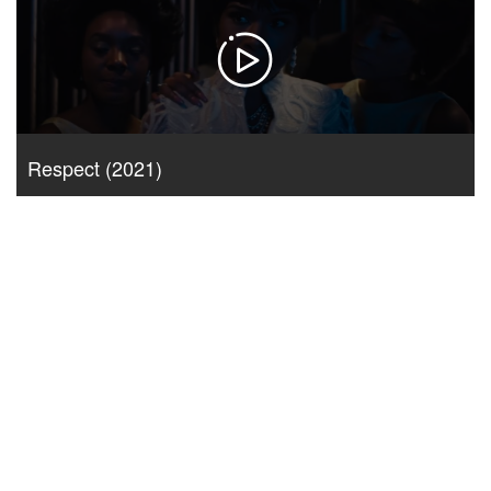
Respect (2021)