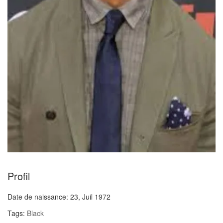
Profil
Date de naissance:
23, Juil 1972
Tags:
Black