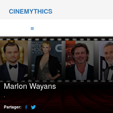
CINEMYTHICS
Marlon Wayans
-
Partager: