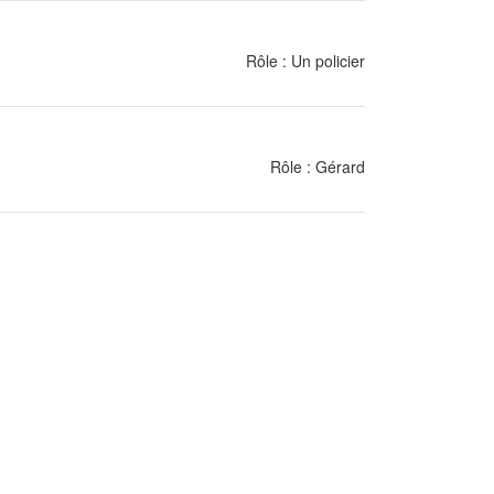
Rôle : Un policier
Rôle : Gérard