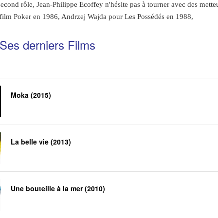
second rôle, Jean-Philippe Ecoffey n'hésite pas à tourner avec des mette
film Poker en 1986, Andrzej Wajda pour Les Possédés en 1988,
Ses derniers Films
Moka (2015)
La belle vie (2013)
Une bouteille à la mer (2010)