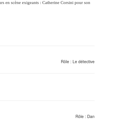
urs en scène exigeants : Catherine Corsini pour son
Rôle : Le détective
Rôle : Dan