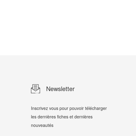
Newsletter
Inscrivez vous pour pouvoir télécharger
les dernières fiches et dernières
nouveautés