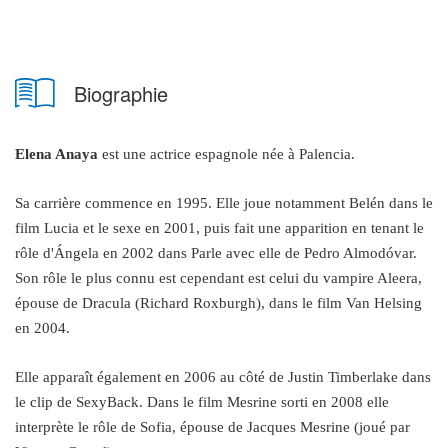
Biographie
Elena Anaya
est une actrice espagnole née à Palencia.
Sa carrière commence en 1995. Elle joue notamment Belén dans le
film Lucia et le sexe en 2001, puis fait une apparition en tenant le
rôle d'Ángela en 2002 dans Parle avec elle de Pedro Almodóvar.
Son rôle le plus connu est cependant est celui du vampire Aleera,
épouse de Dracula
(Richard Roxburgh), dans le film Van Helsing
en 2004.
Elle apparaît également en 2006 au côté de Justin Timberlake dans
le clip de SexyBack. Dans le film Mesrine sorti en 2008 elle
interprète le rôle de Sofia, épouse de Jacques Mesrine
(joué par