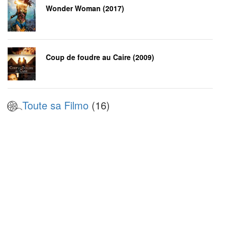
Wonder Woman (2017)
Coup de foudre au Caire (2009)
Toute sa Filmo
(16)