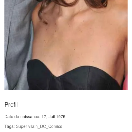
Profil
Date de naissance:
17, Juil 1975
Tags:
Super-vilain_DC_Comics