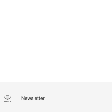
Newsletter