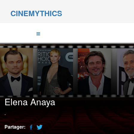
CINEMYTHICS
Elena Anaya
-
Partager: