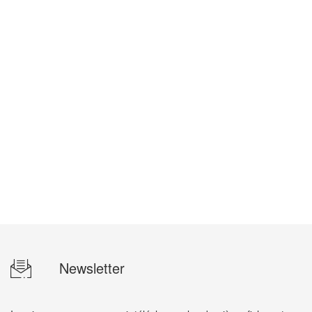
Newsletter