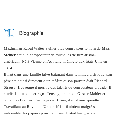
Biographie
Maximilian Raoul Walter Steiner plus connu sous le nom de
Max
Steiner
était un compositeur de musiques de film austro-
américain. Né à Vienne en Autriche, il émigre aux États-Unis en
1914.
Il naît dans une famille juive baignant dans le milieu artistique, son
père était ainsi directeur d'un théâtre et son parrain était Richard
Strauss. Très jeune il montre des talents de compositeur prodige. Il
étudie la musique et reçoit l'enseignement de Gustav Mahler et
Johannes Brahms. Dès l'âge de 16 ans, il écrit une opérette.
Travaillant au Royaume Uni en 1914, il obtient malgré sa
nationalité des papiers pour partir aux États-Unis grâce au