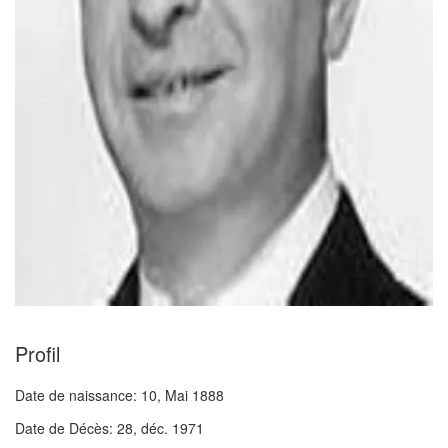
Profil
Date de naissance:
10, Mai 1888
Date de Décès:
28, déc. 1971