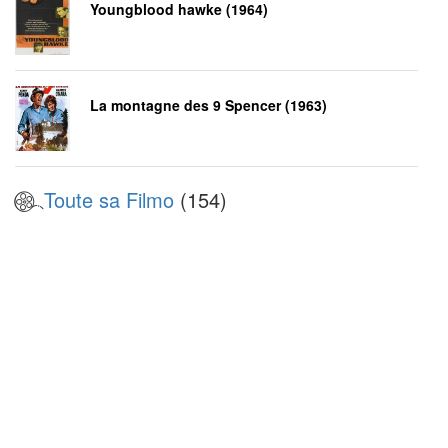
Youngblood hawke (1964)
La montagne des 9 Spencer (1963)
Toute sa Filmo
(154)