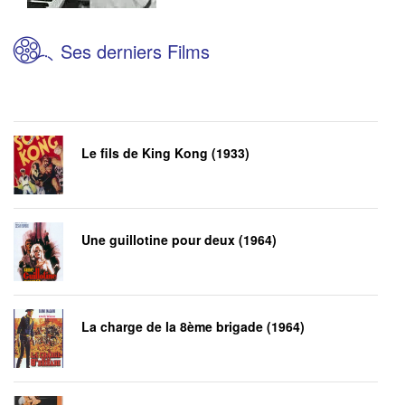
Ses derniers Films
Le fils de King Kong (1933)
Une guillotine pour deux (1964)
La charge de la 8ème brigade (1964)