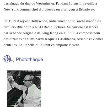
parrainage du duc de Westminster. Pendant 15 ans il travaille à
New York comme chef d'orchestre ou arrangeur à Broadway.
En 1929 il rejoint Hollywood, initialement pour l'orchestration du
film Rio Rita pour la RKO Radio Pictures. Sa carrière est lancée
par la bande originale de King Kong en 1933. Il a composé pour
des dizaines de films parmi lesquels Casablanca, Arsenic et vieilles
dentelles, Le Rebelle ou Autant en emporte le vent.
Photothèque