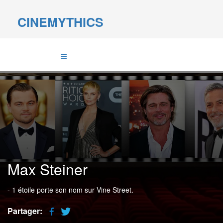
CINEMYTHICS
Max Steiner
- 1 étoile porte son nom sur Vine Street.
Partager: