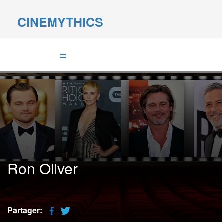
CINEMYTHICS
Ron Oliver
-
Partager: