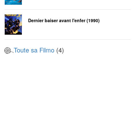
Dernier baiser avant l'enfer (1990)
Toute sa Filmo
(4)