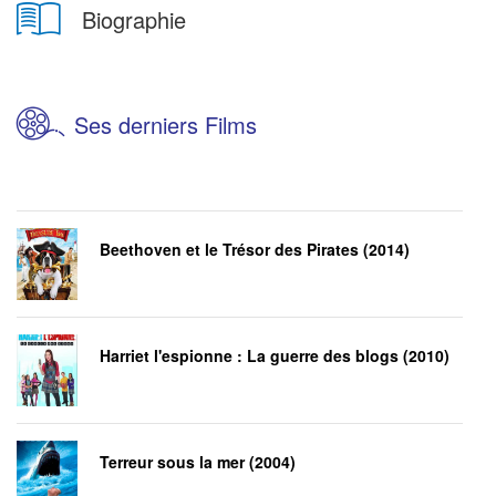
Biographie
Ses derniers Films
Beethoven et le Trésor des Pirates (2014)
Harriet l'espionne : La guerre des blogs (2010)
Terreur sous la mer (2004)