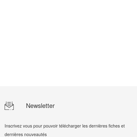
Newsletter
Inscrivez vous pour pouvoir télécharger les dernières fiches et
dernières nouveautés