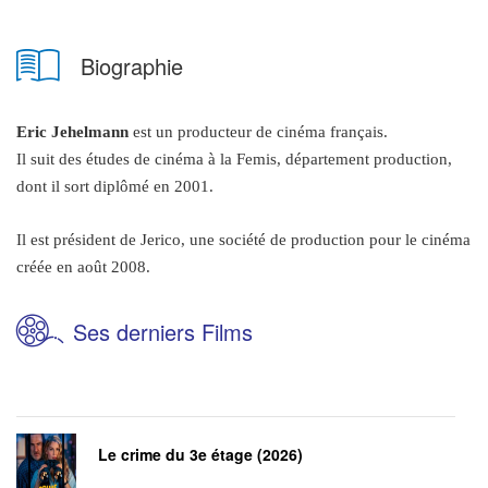
Biographie
Eric Jehelmann
est un producteur de cinéma français.
Il suit des études de cinéma à la Femis, département production,
dont il sort diplômé en 2001.
Il est président de Jerico, une société de production pour le cinéma
créée en août 2008.
Ses derniers Films
Le crime du 3e étage (2026)