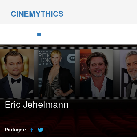
CINEMYTHICS
Eric Jehelmann
-
Partager: