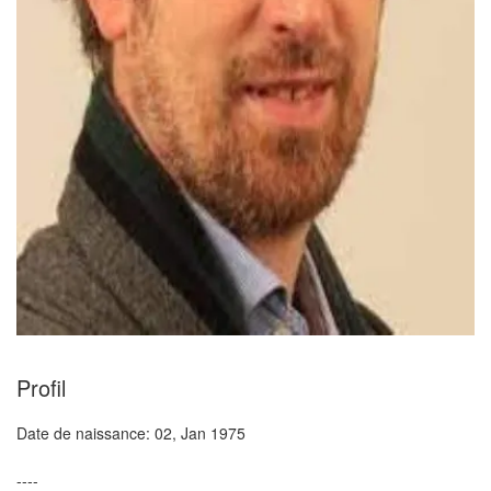
Profil
Date de naissance:
02, Jan 1975
----