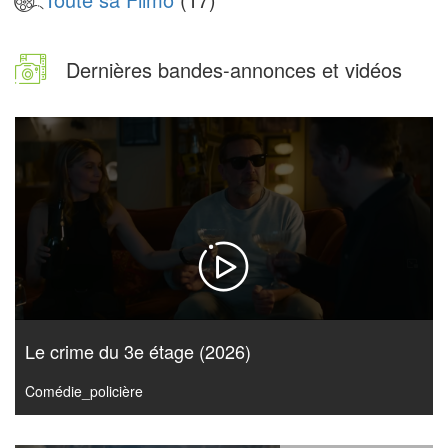
Dernières bandes-annonces et vidéos
Le crime du 3e étage (2026)
Comédie_policière