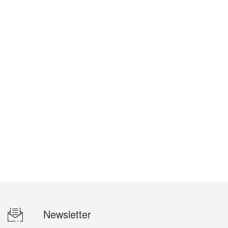
Newsletter