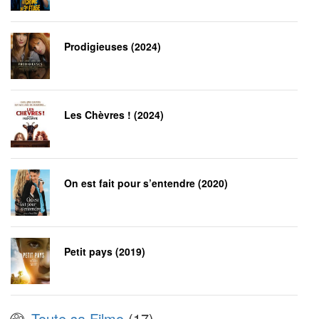
Prodigieuses (2024)
Les Chèvres ! (2024)
On est fait pour s’entendre (2020)
Petit pays (2019)
Toute sa Filmo
(17)