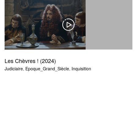
Les Chèvres ! (2024)
Judiciaire
,
Epoque_Grand_Siècle
,
Inquisition