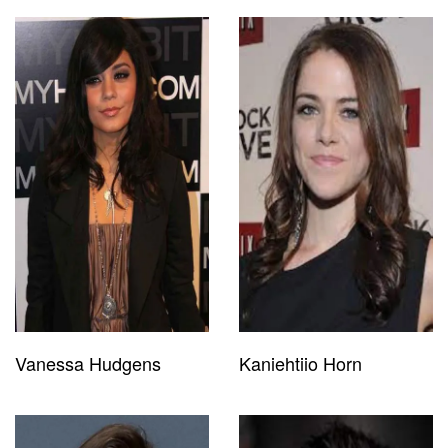
Vanessa Hudgens
Kaniehtiio Horn