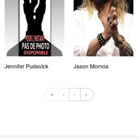
Jennifer Pudavick
Jason Momoa