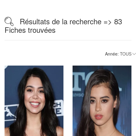
Résultats de la recherche => 83
Fiches trouvées
Année: