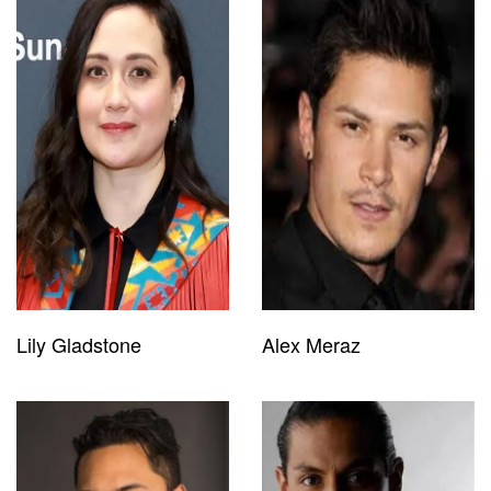
Lily Gladstone
Alex Meraz