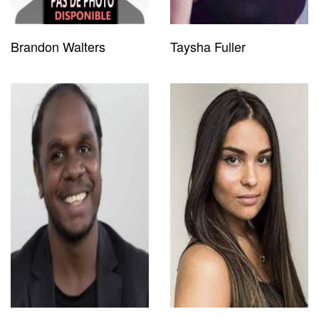
Brandon Walters
Taysha Fuller