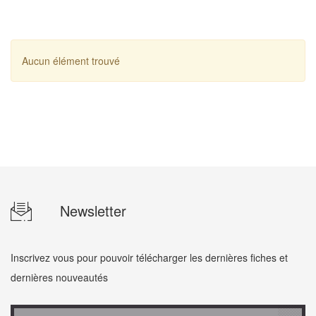
Aucun élément trouvé
Newsletter
Inscrivez vous pour pouvoir télécharger les dernières fiches et
dernières nouveautés