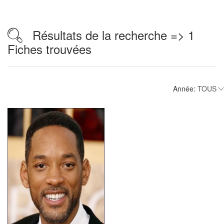
Résultats de la recherche => 1
Fiches trouvées
Année: