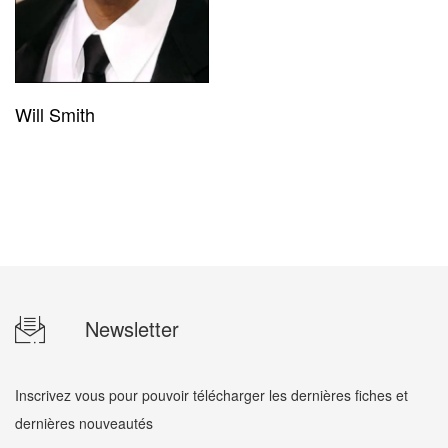
Will Smith
Newsletter
Inscrivez vous pour pouvoir télécharger les dernières fiches et
dernières nouveautés