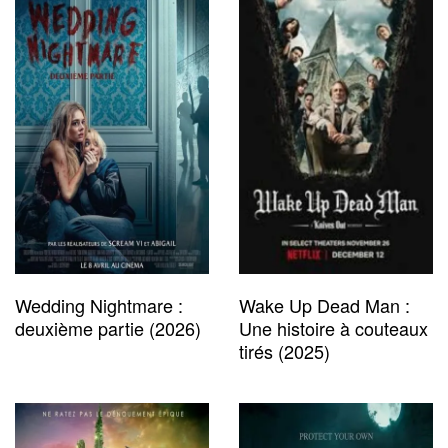
Wedding Nightmare :
Wake Up Dead Man :
deuxième partie (2026)
Une histoire à couteaux
tirés (2025)