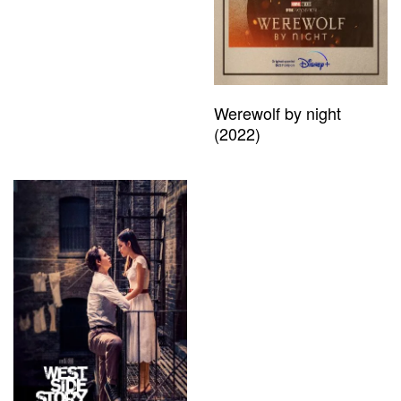
Werewolf by night
(2022)