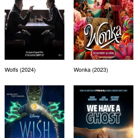
Wolfs (2024)
Wonka (2023)