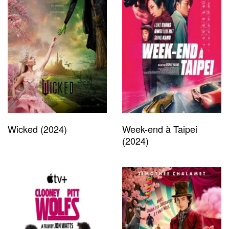
Wicked (2024)
Week-end à Taipei
(2024)