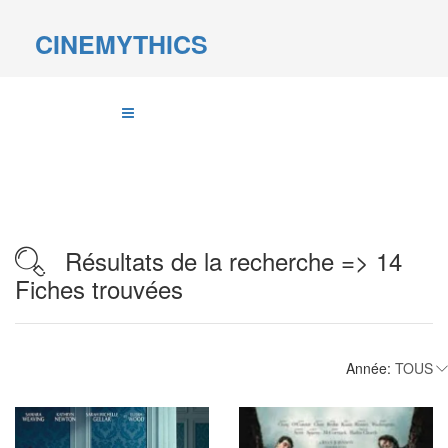
CINEMYTHICS
Résultats de la recherche => 14
Fiches trouvées
Année: