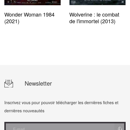
Wonder Woman 1984
Wolverine : le combat
(2021)
de l'immortel (2013)
Newsletter
Inscrivez vous pour pouvoir télécharger les dernières fiches et
dernières nouveautés