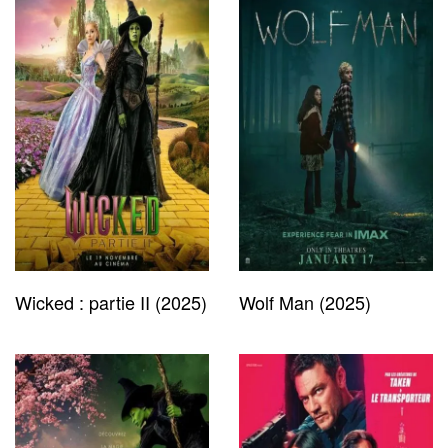
Wicked : partie II (2025)
Wolf Man (2025)