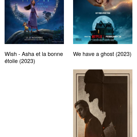
Wish - Asha et la bonne
We have a ghost (2023)
étoile (2023)