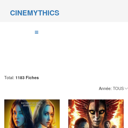
CINEMYTHICS
Total:
1183 Fiches
Année: